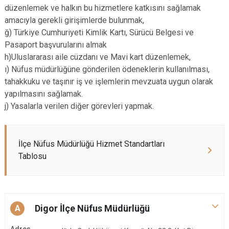
düzenlemek ve halkın bu hizmetlere katkısını sağlamak
amacıyla gerekli girişimlerde bulunmak,
ğ) Türkiye Cumhuriyeti Kimlik Kartı, Sürücü Belgesi ve
Pasaport başvurularını almak
h)Uluslararası aile cüzdanı ve Mavi kart düzenlemek,
ı) Nüfus müdürlüğüne gönderilen ödeneklerin kullanılması,
tahakkuku ve taşınır iş ve işlemlerin mevzuata uygun olarak
yapılmasını sağlamak.
j) Yasalarla verilen diğer görevleri yapmak.
İlçe Nüfus Müdürlüğü Hizmet Standartları
Tablosu
Digor İlçe Nüfus Müdürlüğü
A