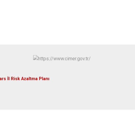
ars İl Risk Azaltma Planı